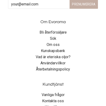
Om Evoroma
Bli återförsäljare
Sök
Om oss
Kunskapsbank
Vad är eteriska oljor?
Användarvillkor
Återbetalningspolicy
Kundtjänst
Vanliga frågor
Kontakta oss