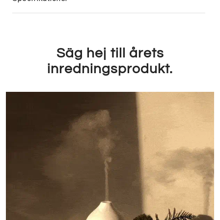
Säg hej till årets
inredningsprodukt.