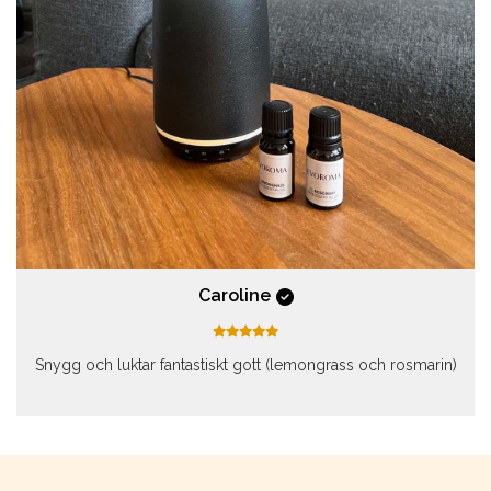
Caroline
Snygg och luktar fantastiskt gott (lemongrass och rosmarin)