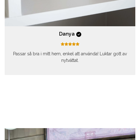
Danya
Passar så bra i mitt hem, enkel att använda! Luktar gott av
nytvättat.