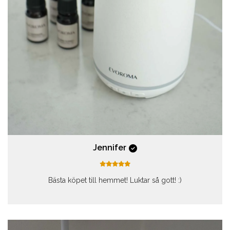
Jennifer
Bästa köpet till hemmet! Luktar så gott! :)