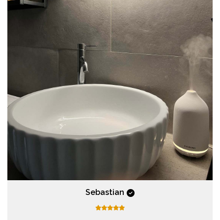
Sebastian