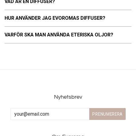
VAD ÄR EN DIFFUSER?
HUR ANVÄNDER JAG EVOROMAS DIFFUSER?
VARFÖR SKA MAN ANVÄNDA ETERISKA OLJOR?
Nyhetsbrev