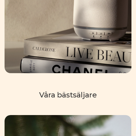
Våra bästsäljare