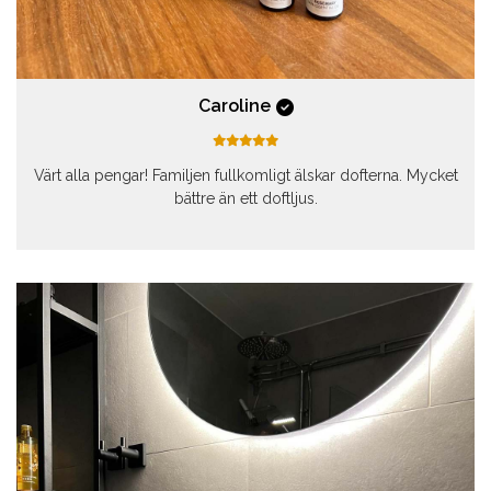
Caroline
Värt alla pengar! Familjen fullkomligt älskar dofterna. Mycket
bättre än ett doftljus.