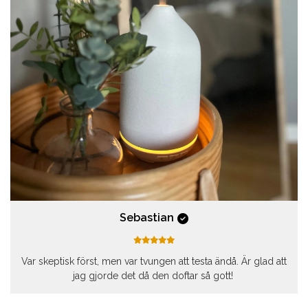
Sebastian
Var skeptisk först, men var tvungen att testa ändå. Är glad att
jag gjorde det då den doftar så gott!