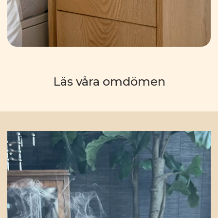
Läs våra omdömen